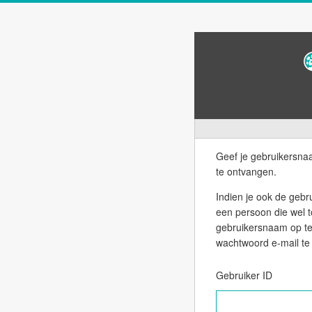
Geef je gebruikersn
te ontvangen.
Indien je ook de gebruiker
een persoon die wel 
gebruikersnaam op te 
wachtwoord e-mail te 
Gebruiker ID